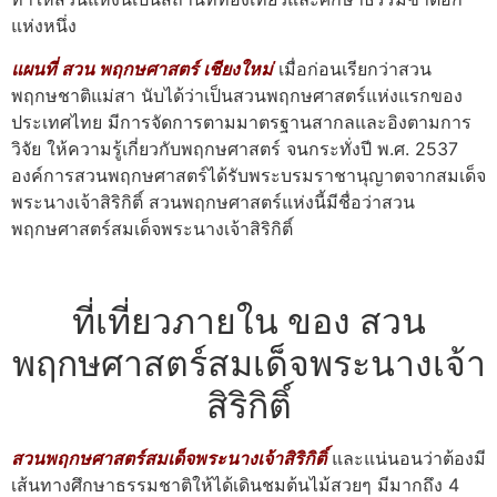
แห่งหนึ่ง
แผนที่ สวน พฤกษศาสตร์ เชียงใหม่
เมื่อก่อนเรียกว่าสวน
พฤกษชาติแม่สา นับได้ว่าเป็นสวนพฤกษศาสตร์แห่งแรกของ
ประเทศไทย มีการจัดการตามมาตรฐานสากลและอิงตามการ
วิจัย ให้ความรู้เกี่ยวกับพฤกษศาสตร์ จนกระทั่งปี พ.ศ. 2537
องค์การสวนพฤกษศาสตร์ได้รับพระบรมราชานุญาตจากสมเด็จ
พระนางเจ้าสิริกิติ์ สวนพฤกษศาสตร์แห่งนี้มีชื่อว่าสวน
พฤกษศาสตร์สมเด็จพระนางเจ้าสิริกิติ์
ที่เที่ยวภายใน ของ สวน
พฤกษศาสตร์สมเด็จพระนางเจ้า
สิริกิติ์
สวนพฤกษศาสตร์สมเด็จพระนางเจ้าสิริกิติ์
และแน่นอนว่าต้องมี
เส้นทางศึกษาธรรมชาติให้ได้เดินชมต้นไม้สวยๆ มีมากถึง 4