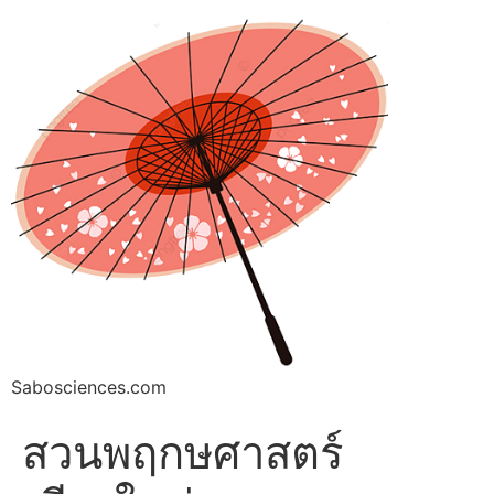
Sabosciences.com
สวนพฤกษศาสตร์